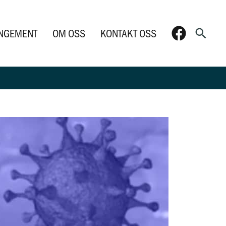
Søk
NGEMENT
OM OSS
KONTAKT OSS