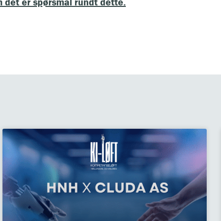
det er spørsmål rundt dette.