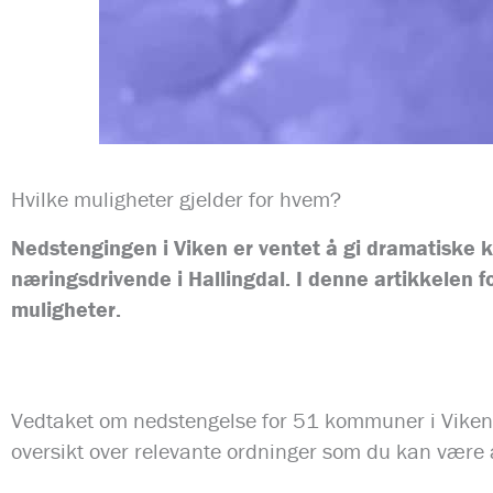
Hvilke muligheter gjelder for hvem?
Nedstengingen i Viken er ventet å gi dramatiske
næringsdrivende i Hallingdal. I denne artikkelen
muligheter.
Vedtaket om nedstengelse for 51 kommuner i Viken
oversikt over relevante ordninger som du kan være ak