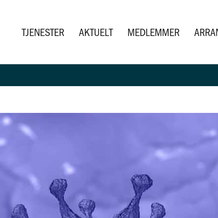
TJENESTER
AKTUELT
MEDLEMMER
ARRA