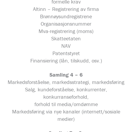
formelle krav
Altinn – Registrering av firma
Brønnøysundregistrene
Organisasjonsnummer
Mva-registrering (moms)
Skatteetaten
NAV
Patentstyret
Finansiering (lån, tilskudd, osv.)
Samling 4 – 6
Markedsforståelse, markedsstrategi, markedsføring
Salg, kundeforståelse, konkurrenter,
konkurranseforhold,
forhold til media/omdømme
Markedsføring via nye kanaler (internett/sosiale
medier)