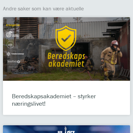
Andre saker som kan være aktuelle
Beredskapsakademiet – styrker
næringslivet!