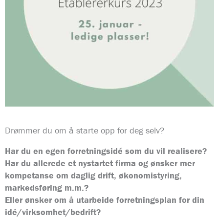
Drømmer du om å starte opp for deg selv?
Har du en egen forretningsidé som du vil realisere?
Har du allerede et nystartet firma og ønsker mer
kompetanse om daglig drift, økonomistyring,
markedsføring m.m.?
Eller ønsker om å utarbeide forretningsplan for din
idé/virksomhet/bedrift?