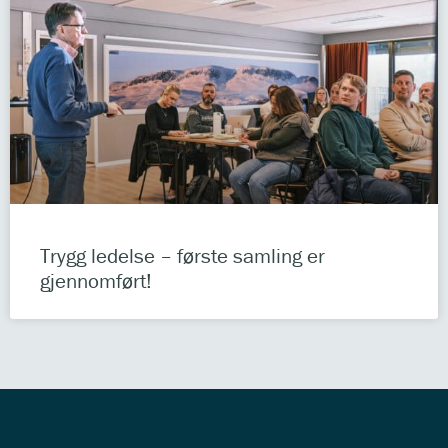
Trygg ledelse – første samling er
gjennomført!