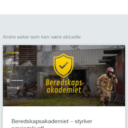
Andre saker som kan være aktuelle
Beredskapsakademiet – styrker