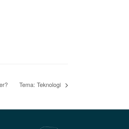
der?
Tema: Teknologi