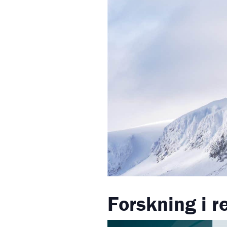
Forskning i re