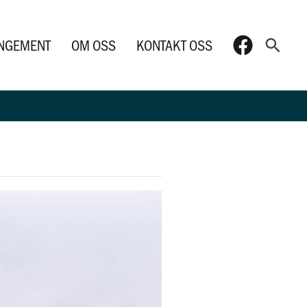
Søk
NGEMENT
OM OSS
KONTAKT OSS