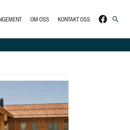
Søk
NGEMENT
OM OSS
KONTAKT OSS