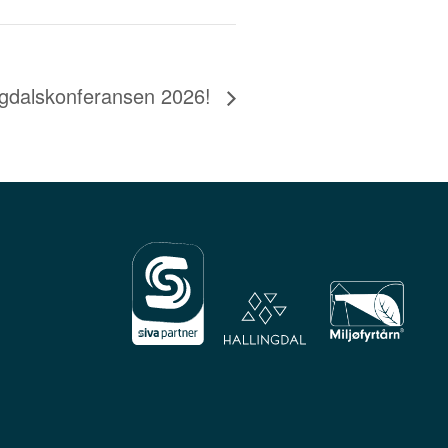
ngdalskonferansen 2026!