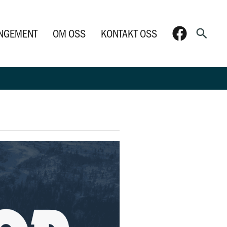
Søk
NGEMENT
OM OSS
KONTAKT OSS