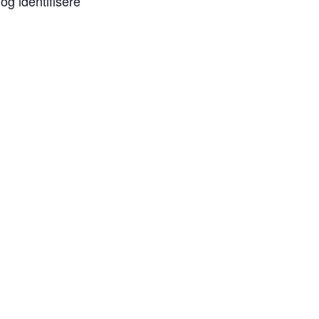
og identifisere