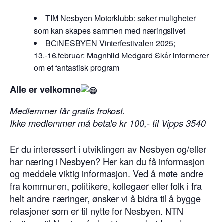
TIM Nesbyen Motorklubb: søker muligheter
som kan skapes sammen med næringslivet
BOiNESBYEN Vinterfestivalen 2025;
13.-16.februar: Magnhild Medgard Skår informerer
om et fantastisk program
Alle er velkomne
Medlemmer får gratis frokost.
Ikke medlemmer må betale kr 100,- til Vipps 3540
Er du interessert i utviklingen av Nesbyen og/eller
har næring i Nesbyen? Her kan du få informasjon
og meddele viktig informasjon. Ved å møte andre
fra kommunen, politikere, kollegaer eller folk i fra
helt andre næringer, ønsker vi å bidra til å bygge
relasjoner som er til nytte for Nesbyen. NTN