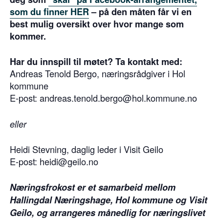
som du finner HER
– på den måten får vi en
best mulig oversikt over hvor mange som
kommer.
Har du innspill til møtet? Ta kontakt med:
Andreas Tenold Bergo, næringsrådgiver i Hol
kommune
E-post:
andreas.tenold.bergo@hol.kommune.no
eller
Heidi Stevning, daglig leder i Visit Geilo
E-post:
heidi@geilo.no
Næringsfrokost er et samarbeid mellom
Hallingdal Næringshage, Hol kommune og Visit
Geilo, og arrangeres månedlig for næringslivet