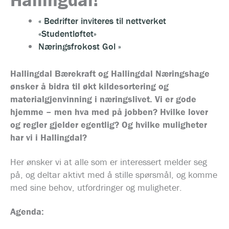
«
Bedrifter inviteres til nettverket
«Studentløftet»
Næringsfrokost Gol
»
Hallingdal Bærekraft og Hallingdal Næringshage
ønsker å bidra til økt kildesortering og
materialgjenvinning i næringslivet. Vi er gode
hjemme – men hva med på jobben? Hvilke lover
og regler gjelder egentlig? Og hvilke muligheter
har vi i Hallingdal?
Her ønsker vi at alle som er interessert melder seg
på, og deltar aktivt med å stille spørsmål, og komme
med sine behov, utfordringer og muligheter.
Agenda: