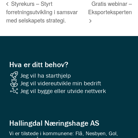
Gratis webinar –
Styrekurs – Styrt
forretningsutvikling i samsvar
Eksporteksperten
med selskapets strategi.
Hva er ditt behov?
Jeg vil ha starthjelp
Jeg vil videreutvikle min bedrift
Jeg vil bygge eller utvide nettverk
Hallingdal Næringshage AS
Vi er tilstede i kommunene: Flå, Nesbyen, Gol,