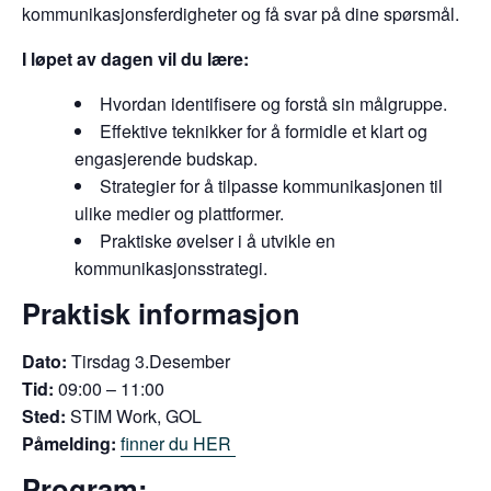
kommunikasjonsferdigheter og få svar på dine spørsmål.
I løpet av dagen vil du lære:
Hvordan identifisere og forstå sin målgruppe.
Effektive teknikker for å formidle et klart og
engasjerende budskap.
Strategier for å tilpasse kommunikasjonen til
ulike medier og plattformer.
Praktiske øvelser i å utvikle en
kommunikasjonsstrategi.
Praktisk informasjon
Dato:
Tirsdag 3.Desember
Tid:
09:00 – 11:00
Sted:
STIM Work, GOL
Påmelding:
finner du HER
Program: