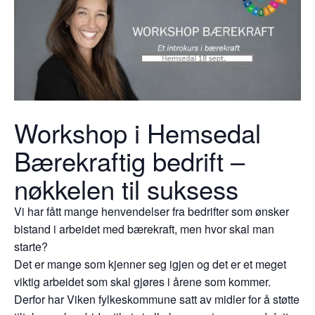
Workshop i Hemsedal
Bærekraftig bedrift –
nøkkelen til suksess
Vi har fått mange henvendelser fra bedrifter som ønsker
bistand i arbeidet med bærekraft, men hvor skal man
starte?
Det er mange som kjenner seg igjen og det er et meget
viktig arbeidet som skal gjøres i årene som kommer.
Derfor har Viken fylkeskommune satt av midler for å støtte