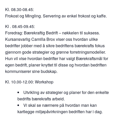
Kl. 08.30-08.45:
Frokost og Mingling. Servering av enkel frokost og kaffe.
Kl . 08.45-09.45:
Foredrag: Bærekraftig Bedrift – nøkkelen til suksess.
Kursansvarlig Camilla Brox viser oss hvordan ulike
bedrifter jobber med å sikre bedriftens bærekrafts fokus
gjennom gode strategier og grønne forretningsmodeller.
Hun vil vise hvordan bedrifter har valgt Bærekraftsmål for
egen bedrift, planer knyttet til disse og hvordan bedriften
kommuniserer sine budskap.
Kl. 10.00-12.00: Workshop
Utvikling av strategier og planer for den enkelte
bedrifts bærekrafts arbeid.
Vi skal se nærmere på hvordan man kan
kartlegge miljøpåvirkningen bedriften har i dag.