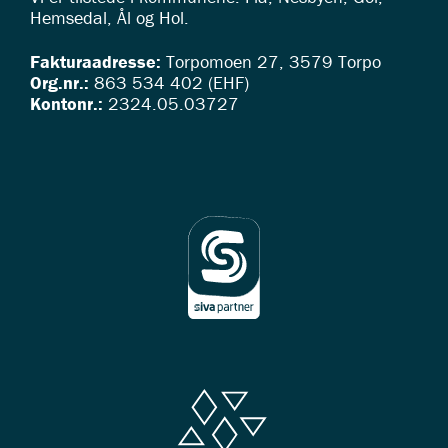
Hemsedal, Ål og Hol.
Fakturaadresse:
Torpomoen 27, 3579 Torpo
Org.nr.:
863 534 402 (EHF)
Kontonr.:
2324.05.03727