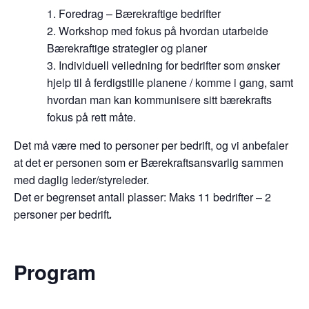
Foredrag – Bærekraftige bedrifter
Workshop med fokus på hvordan utarbeide
Bærekraftige strategier og planer
Individuell veiledning for bedrifter som ønsker
hjelp til å ferdigstille planene / komme i gang, samt
hvordan man kan kommunisere sitt bærekrafts
fokus på rett måte.
Det må være med to personer per bedrift, og vi anbefaler
at det er personen som er Bærekraftsansvarlig sammen
med daglig leder/styreleder.
Det er begrenset antall plasser: Maks 11 bedrifter – 2
personer per bedrift
.
Program