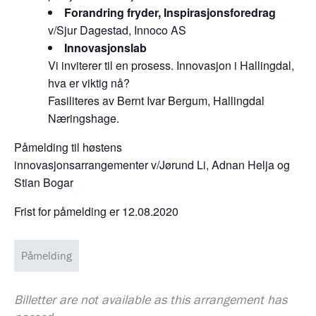
Forandring fryder, Inspirasjonsforedrag
v/Sjur Dagestad, Innoco AS
Innovasjonslab
Vi inviterer til en prosess. Innovasjon i Hallingdal,
hva er viktig nå?
Fasiliteres av Bernt Ivar Bergum, Hallingdal
Næringshage.
Påmelding til høstens
innovasjonsarrangementer v/Jørund Li, Adnan Helja og
Stian Bogar
Frist for påmelding er 12.08.2020
Påmelding
Billetter are not available as this arrangement has