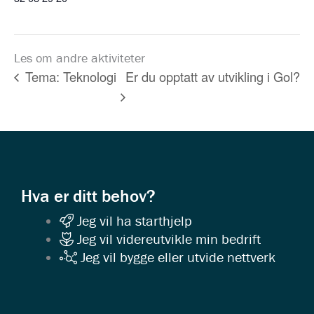
Les om andre aktiviteter
Er du opptatt av utvikling i Gol?
Tema: Teknologi
Hva er ditt behov?
Jeg vil ha starthjelp
Jeg vil videreutvikle min bedrift
Jeg vil bygge eller utvide nettverk