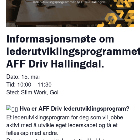
Informasjonsmøte om
lederutviklingsprogramme
AFF Driv Hallingdal.
Dato: 15. mai
Tid: 10:00 – 11:30
Sted: Stim Work, Gol
Hva er AFF Driv lederutviklingsprogram?
Et lederutviklingsprogram for deg som vil jobbe
aktivt med å utvikle eget lederskapet og få et
felleskap med andre.