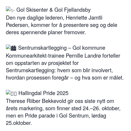
Gol Skisenter & Gol Fjellandsby
Den nye daglige lederen, Henriette Jamtli
Pedersen, kommer for å presentere seg og dele
deres spennende planer fremover.
Sentrumskartlegging – Gol kommune
Kommunearkitekt-trainee Pernille Landrø forteller
om oppstarten av prosjektet for
Sentrumskartlegging: hvem som blir involvert,
hvordan prosessen foregår – og hva som er målet.
Hallingdal Pride 2025
Therese Riiber Bekkevold gir oss siste nytt om
årets markering, som finner sted 24.–26. oktober,
men en Pride parade i Gol Sentrum, lørdag
25.oktober.