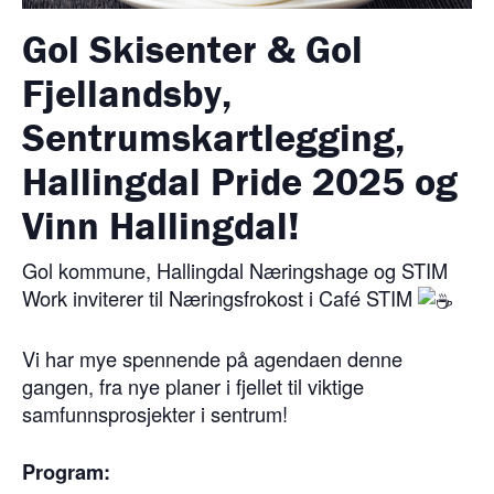
Gol Skisenter & Gol
Fjellandsby,
Sentrumskartlegging,
Hallingdal Pride 2025 og
Vinn Hallingdal!
Gol kommune, Hallingdal Næringshage og STIM
Work inviterer til Næringsfrokost i Café STIM
Vi har mye spennende på agendaen denne
gangen, fra nye planer i fjellet til viktige
samfunnsprosjekter i sentrum!
Program: