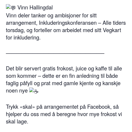
Vinn Hallingdal
Vinn deler tanker og ambisjoner for sitt
arrangement, Inkluderingskonferansen – Alle tiders
torsdag, og forteller om arbeidet med sitt Vegkart
for inkludering.
——————————————————–
Det blir servert gratis frokost, juice og kaffe til alle
som kommer – dette er en fin anledning til både
faglig påfyll og prat med gamle kjente og kanskje
noen nye
Trykk «skal» på arrangementet på Facebook, så
hjelper du oss med å beregne hvor mye frokost vi
skal lage.