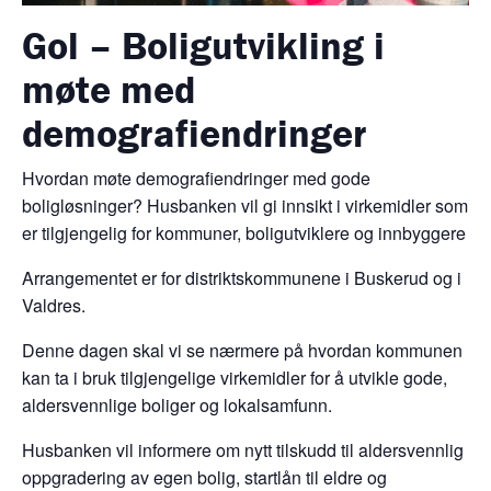
Gol – Boligutvikling i
møte med
demografiendringer
Hvordan møte demografiendringer med gode
boligløsninger? Husbanken vil gi innsikt i virkemidler som
er tilgjengelig for kommuner, boligutviklere og innbyggere
Arrangementet er for distriktskommunene i Buskerud og i
Valdres.
Denne dagen skal vi se nærmere på hvordan kommunen
kan ta i bruk tilgjengelige virkemidler for å utvikle gode,
aldersvennlige boliger og lokalsamfunn.
Husbanken vil informere om nytt tilskudd til aldersvennlig
oppgradering av egen bolig, startlån til eldre og