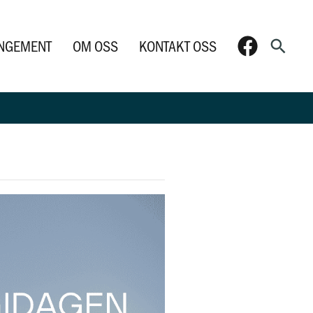
Søk
NGEMENT
OM OSS
KONTAKT OSS