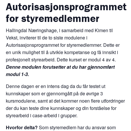
Autorisasjonsprogrammet
for styremedlemmer
Hallingdal Næringshage, i samarbeid med Kimen til
Vekst, inviterer til de to siste modulene i
Autorisasjonsprogrammet for styremedlemmer. Dette er
en unik mulighet til å utvikle kompetanse og få innsikt i
profesjonelt styrearbeid. Dette kurset er modul 4 av 4.
Denne modulen forutsetter at du har gjennomført
modul 1-3.
Denne dagen er en intens dag da du får testet ut
kunnskaper som er gjennomgått på de øvrige 3
kursmodulene, samt at det kommer noen flere utfordringer
der du kan teste dine kunnskaper og din forståelse for
styrearbeid i case-arbeid i grupper.
Hvorfor delta?
Som styremedlem har du ansvar som