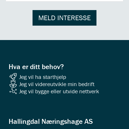
MELD INTERESSE
Hva er ditt behov?
Jeg vil ha starthjelp
Jeg vil videreutvikle min bedrift
Jeg vil bygge eller utvide nettverk
Hallingdal Næringshage AS