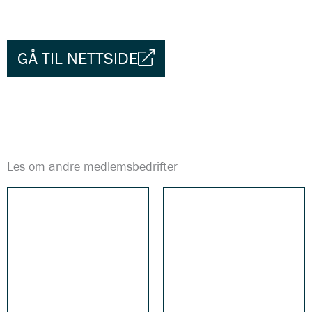
GÅ TIL NETTSIDE
Les om andre medlemsbedrifter