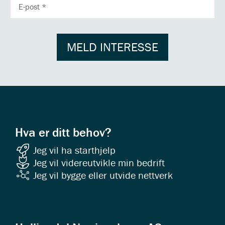
E-
POSTADRESSE
MELD INTERESSE
Hva er ditt behov?
Jeg vil ha starthjelp
Jeg vil videreutvikle min bedrift
Jeg vil bygge eller utvide nettverk