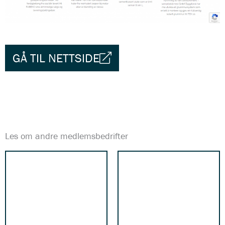
GÅ TIL NETTSIDE
Les om andre medlemsbedrifter