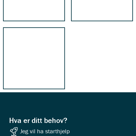
Hva er ditt behov?
Jeg vil ha starthjelp