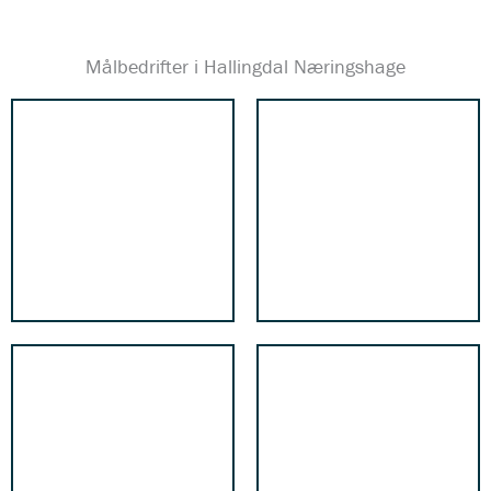
Målbedrifter i Hallingdal Næringshage