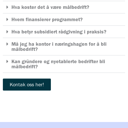
Hva koster det å være målbedrift?
Hvem finansierer programmet?
Hva betyr subsidiert rådgivning i praksis?
Må jeg ha kontor i næringshagen for å bli
målbedrift?
Kan gründere og nyetablerte bedrifter bli
målbedrift?
Kontak oss her!