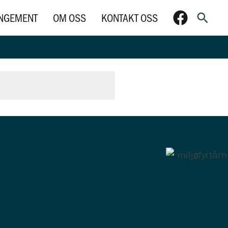
Søk
NGEMENT
OM OSS
KONTAKT OSS