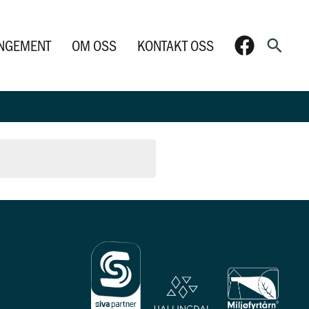
Søk
NGEMENT
OM OSS
KONTAKT OSS