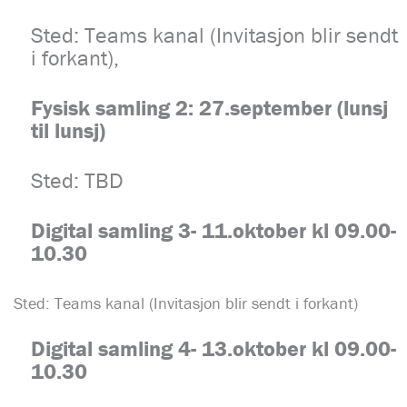
Sted: Teams kanal (Invitasjon blir sendt
i forkant),
Fysisk samling 2: 27.september (lunsj
til lunsj)
Sted: TBD
Digital samling
3- 11.oktober kl 09.00-
10.30
Sted: Teams kanal (Invitasjon blir sendt i forkant)
Digital samling
4- 13.oktober kl 09.00-
10.30