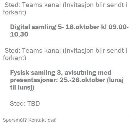
Sted: Teams kanal (Invitasjon blir sendt i
forkant)
Digital samling
5- 18.oktober kl 09.00-
10.30
Sted: Teams kanal (Invitasjon blir sendt i
forkant)
Fysisk samling 3, avlsutning med
presentasjoner: 25.-26.oktober (lunsj
til lunsj)
Sted: TBD
Spørsmål? Kontakt oss!