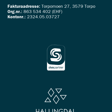
Fakturaadresse:
Torpomoen 27, 3579 Torpo
Org.nr.:
863 534 402 (EHF)
Kontonr.:
2324.05.03727