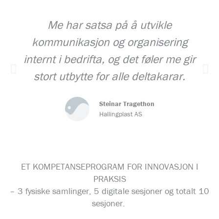
Me har satsa på å utvikle
kommunikasjon og organisering
internt i bedrifta, og det føler me gir
stort utbytte for alle deltakarar.
Steinar Tragethon
Hallingplast AS
ET KOMPETANSEPROGRAM FOR INNOVASJON I
PRAKSIS
– 3 fysiske samlinger, 5 digitale sesjoner og totalt 10
sesjoner.