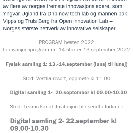
av flere av norges fremste innovasjonsledere, som 
Yngvar Ugland fra Dnb new tech lab og mannen bak 
Vipps og Truls Berg fra Open innovation Lab – 
Norges største nettverk av innovative selskaper.
PROGRAM høsten 2022
Innovasjonsprogram nr. 14 starter 13.september 2022
Fysisk samling 1: 13.-14.september (lunsj til lunsj)
Sted: Vestlia resort, oppmøte kl 11.00
Digital samling 1- 20.september kl 09.00-10.30
Sted: Teams kanal (Invitasjon blir sendt i forkant)
Digital samling
2- 22.september kl
09.00-10.30