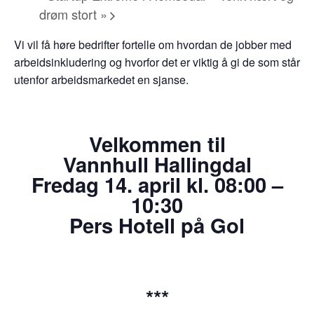
drøm stort
»
Vi vil få høre bedrifter fortelle om hvordan de jobber med
arbeidsinkludering og hvorfor det er viktig å gi de som står
utenfor arbeidsmarkedet en sjanse.
Velkommen til
Vannhull Hallingdal
Fredag 14. april kl. 08:00 –
10:30
Pers Hotell på Gol
***