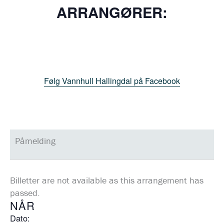
ARRANGØRER:
Følg Vannhull Hallingdal på Facebook
Påmelding
Billetter are not available as this arrangement has
passed.
NÅR
Dato: