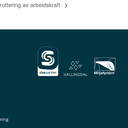
uttering av arbeidskraft
ring