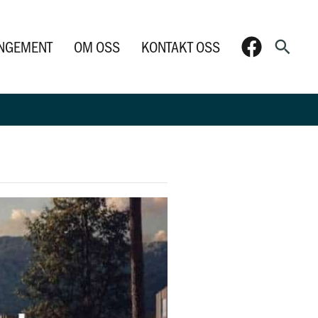
Søk
NGEMENT
OM OSS
KONTAKT OSS