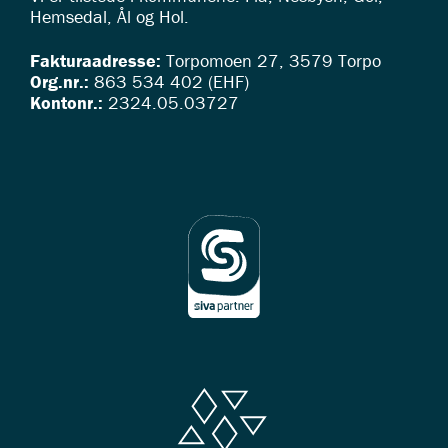
Hemsedal, Ål og Hol.
Fakturaadresse:
Torpomoen 27, 3579 Torpo
Org.nr.:
863 534 402 (EHF)
Kontonr.:
2324.05.03727